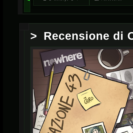
Recensione di O