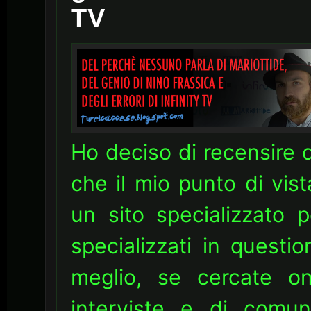
TV
Ho deciso di recensire 
che il mio punto di vist
un sito specializzato p
specializzati in questi
meglio, se cercate on
interviste e di comuni