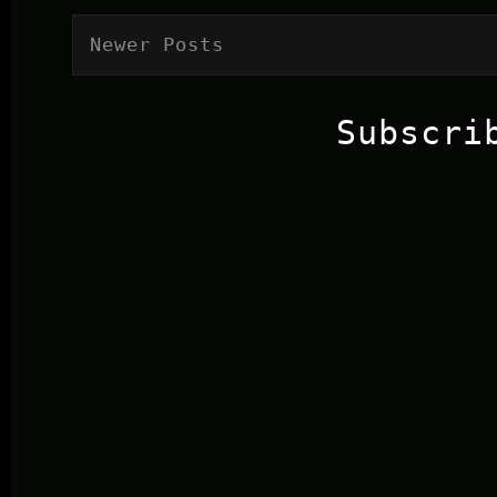
Newer Posts
Subscri