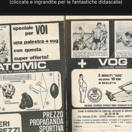
(cliccate e ingrandite per le fantastiche didascalie)